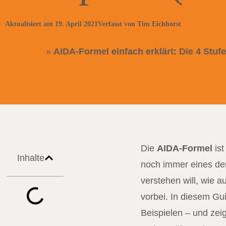
Aktualisiert am 19. April 2021
Verfasst von Tim Eichhorst
Startseite
»
AIDA-Formel einfach erklärt: Die 4 Stufe
Die
AIDA-Formel
ist
Inhalte
noch immer eines de
verstehen will, wie 
vorbei. In diesem Gu
Beispielen – und zeig