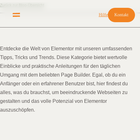
Zurück zur Blog-Übersicht
Hilfe
Kontakt
Entdecke die Welt von Elementor mit unseren umfassenden
Tipps, Tricks und Trends. Diese Kategorie bietet wertvolle
Einblicke und praktische Anleitungen für den täglichen
Umgang mit dem beliebten Page Builder. Egal, ob du ein
Anfänger oder ein erfahrener Benutzer bist, hier findest du
alles, was du brauchst, um beeindruckende Webseiten zu
gestalten und das volle Potenzial von Elementor
auszuschöpfen.