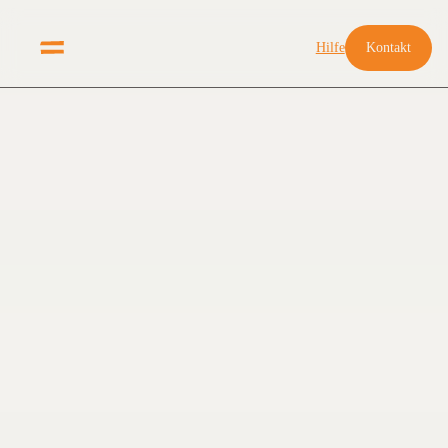
Hilfe
Kontakt