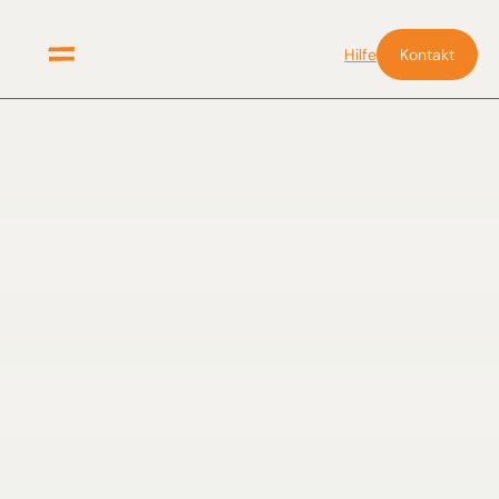
Hilfe
Kontakt