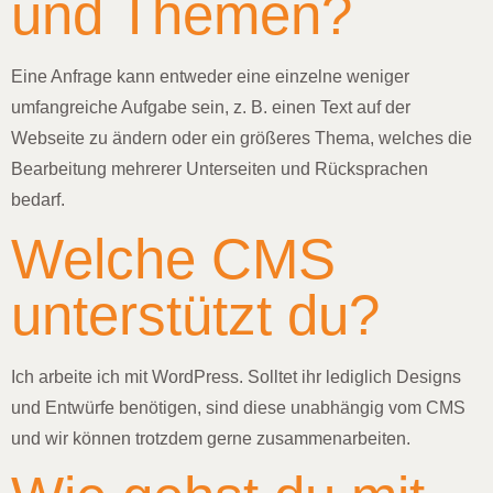
und Themen?
Eine Anfrage kann entweder eine einzelne weniger
umfangreiche Aufgabe sein, z. B. einen Text auf der
Webseite zu ändern oder ein größeres Thema, welches die
Bearbeitung mehrerer Unterseiten und Rücksprachen
bedarf.
Welche CMS
unterstützt du?
Ich arbeite ich mit WordPress. Solltet ihr lediglich Designs
und Entwürfe benötigen, sind diese unabhängig vom CMS
und wir können trotzdem gerne zusammenarbeiten.