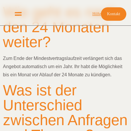
Wie geht es nach
Hilfe
Kontakt
den 24 Monaten
weiter?
Zum Ende der Mindestvertragslaufzeit verlängert sich das
Angebot automatisch um ein Jahr. Ihr habt die Möglichkeit
bis ein Monat vor Ablauf der 24 Monate zu kündigen.
Was ist der
Unterschied
zwischen Anfragen