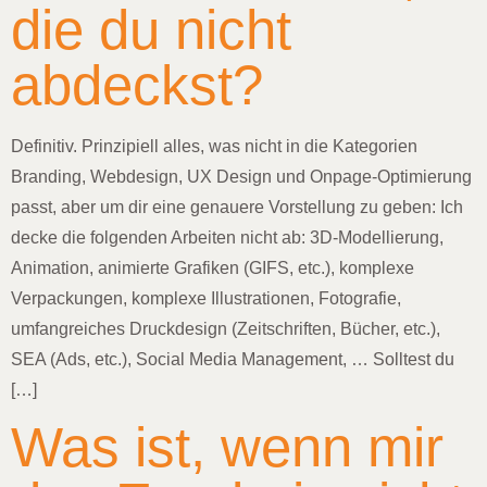
die du nicht
abdeckst?
Definitiv. Prinzipiell alles, was nicht in die Kategorien
Branding, Webdesign, UX Design und Onpage-Optimierung
passt, aber um dir eine genauere Vorstellung zu geben: Ich
decke die folgenden Arbeiten nicht ab: 3D-Modellierung,
Animation, animierte Grafiken (GIFS, etc.), komplexe
Verpackungen, komplexe Illustrationen, Fotografie,
umfangreiches Druckdesign (Zeitschriften, Bücher, etc.),
SEA (Ads, etc.), Social Media Management, … Solltest du
[…]
Was ist, wenn mir