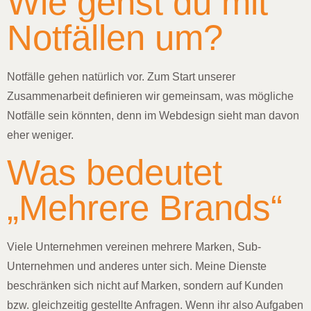
Wie gehst du mit
Notfällen um?
Notfälle gehen natürlich vor. Zum Start unserer
Zusammenarbeit definieren wir gemeinsam, was mögliche
Notfälle sein könnten, denn im Webdesign sieht man davon
eher weniger.
Was bedeutet
„Mehrere Brands“
Viele Unternehmen vereinen mehrere Marken, Sub-
Unternehmen und anderes unter sich. Meine Dienste
beschränken sich nicht auf Marken, sondern auf Kunden
bzw. gleichzeitig gestellte Anfragen. Wenn ihr also Aufgaben