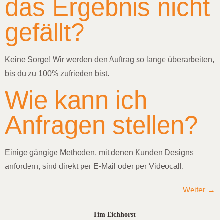
das Ergebnis nicht
gefällt?
Keine Sorge! Wir werden den Auftrag so lange überarbeiten,
bis du zu 100% zufrieden bist.
Wie kann ich
Anfragen stellen?
Einige gängige Methoden, mit denen Kunden Designs
anfordern, sind direkt per E-Mail oder per Videocall.
Weiter
→
Tim Eichhorst