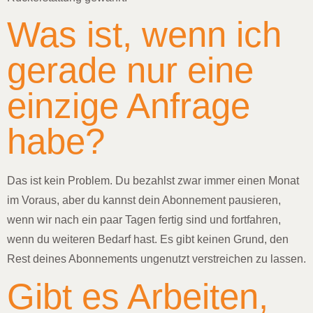
Was ist, wenn ich
gerade nur eine
einzige Anfrage
habe?
Das ist kein Problem. Du bezahlst zwar immer einen Monat
im Voraus, aber du kannst dein Abonnement pausieren,
wenn wir nach ein paar Tagen fertig sind und fortfahren,
wenn du weiteren Bedarf hast. Es gibt keinen Grund, den
Rest deines Abonnements ungenutzt verstreichen zu lassen.
Gibt es Arbeiten,