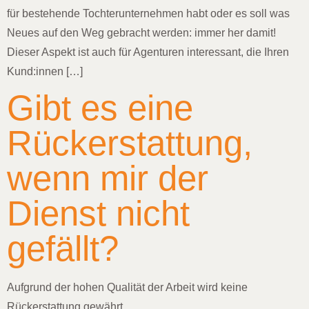
für bestehende Tochterunternehmen habt oder es soll was
Neues auf den Weg gebracht werden: immer her damit!
Dieser Aspekt ist auch für Agenturen interessant, die Ihren
Kund:innen […]
Gibt es eine
Rückerstattung,
wenn mir der
Dienst nicht
gefällt?
Aufgrund der hohen Qualität der Arbeit wird keine
Rückerstattung gewährt.