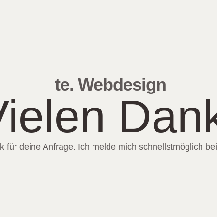
te. Webdesign
Vielen Dank
 für deine Anfrage. Ich melde mich schnellstmöglich bei 