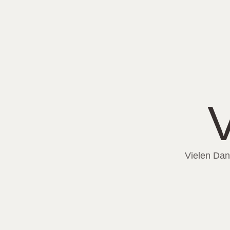
Vielen Dank