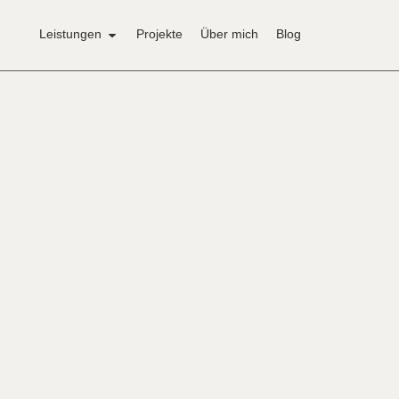
Leistungen
Projekte
Über mich
Blog