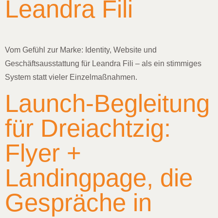
Leandra Fili
Vom Gefühl zur Marke: Identity, Website und
Geschäftsausstattung für Leandra Fili – als ein stimmiges
System statt vieler Einzelmaßnahmen.
Launch-Begleitung
für Dreiachtzig:
Flyer +
Landingpage, die
Gespräche in