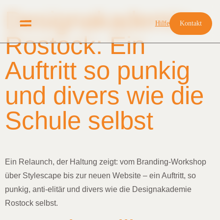
Designakademie
Hilfe
Kontakt
Rostock: Ein
Auftritt so punkig
und divers wie die
Schule selbst
Ein Relaunch, der Haltung zeigt: vom Branding-Workshop
über Stylescape bis zur neuen Website – ein Auftritt, so
punkig, anti-elitär und divers wie die Designakademie
Rostock selbst.