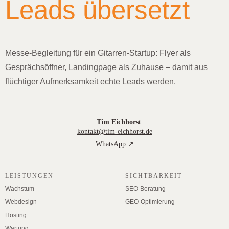
Leads übersetzt
Messe-Begleitung für ein Gitarren-Startup: Flyer als
Gesprächsöffner, Landingpage als Zuhause – damit aus
flüchtiger Aufmerksamkeit echte Leads werden.
Tim Eichhorst
kontakt@tim-eichhorst.de
WhatsApp ↗
LEISTUNGEN
SICHTBARKEIT
Wachstum
SEO-Beratung
Webdesign
GEO-Optimierung
Hosting
Wartung