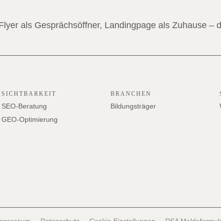
 Flyer als Gesprächsöffner, Landingpage als Zuhause – 
SICHTBARKEIT
BRANCHEN
SEO-Beratung
Bildungsträger
GEO-Optimierung