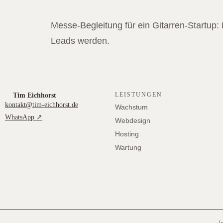
Messe-Begleitung für ein Gitarren-Startup:
Leads werden.
Tim Eichhorst
LEISTUNGEN
kontakt@tim-eichhorst.de
Wachstum
WhatsApp ↗
Webdesign
Hosting
Wartung